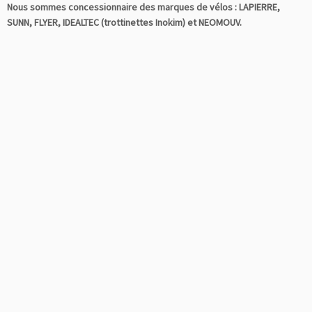
Nous sommes concessionnaire des marques de vélos : LAPIERRE,
SUNN, FLYER, IDEALTEC (trottinettes Inokim) et NEOMOUV.