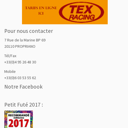
Pour nous contacter
7 Rue de la Marine BP 69
20110 PROPRIANO
Tél/Fax
+33(0)4 95 26 48 30
Mobile
+33(0)6 03 53 55 62
Notre Facebook
Petit Futé 2017 :