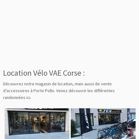
Location Vélo VAE Corse :
Découvrez notre magasin de location, mais aussi de vente
d’accessoires à Porto Pollo. Venez découvrir les
différentes
randonnées ic
i.