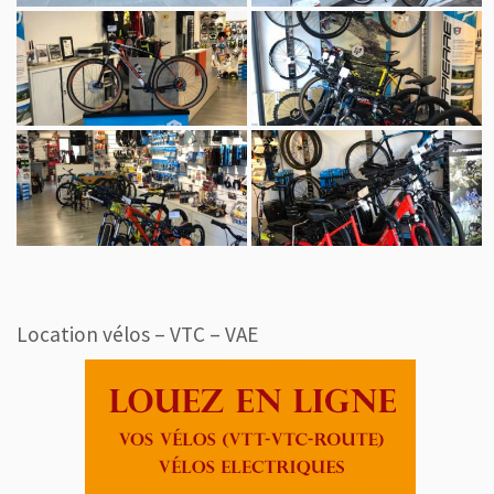
Location vélos – VTC – VAE