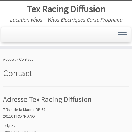
Tex Racing Diffusion
Location vélos – Vélos Electriques Corse Propriano
Accueil
»
Contact
Contact
Adresse Tex Racing Diffusion
7 Rue de la Marine BP 69
20110 PROPRIANO
Tél/Fax