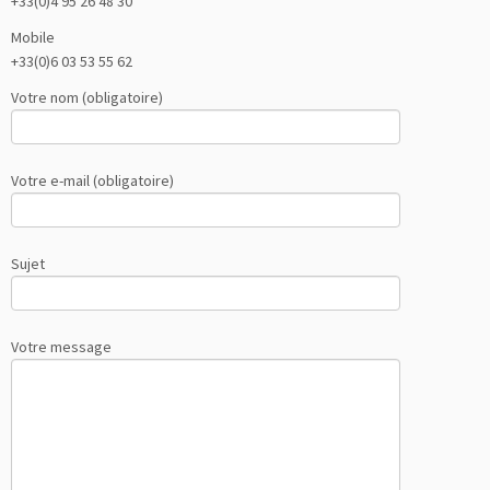
+33(0)4 95 26 48 30
Mobile
+33(0)6 03 53 55 62
Votre nom (obligatoire)
Votre e-mail (obligatoire)
Sujet
Votre message