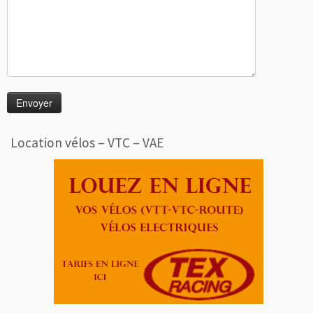
Location vélos – VTC – VAE