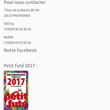
Pour nous contacter
7 Rue de la Marine BP 69
20110 PROPRIANO
Tél/Fax
+33(0)4 95 26 48 30
Mobile
+33(0)6 03 53 55 62
Notre Facebook
Petit Futé 2017 :